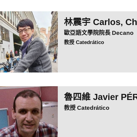
林震宇 Carlos, Ch
歐亞語文學院院長 Decano
教授 Catedrático
魯四維 Javier PÉR
教授 Catedrático