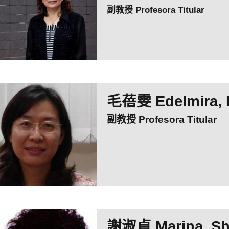
副教授 Profesora Titular
毛蓓雯 Edelmira, 
副教授 Profesora Titular
謝淑貞 Marina, Sh