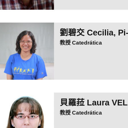
劉碧交 Cecilia, Pi
教授 Catedrática
貝羅菈 Laura VE
教授 Catedrática