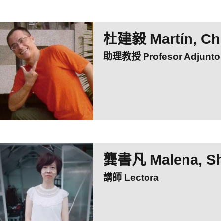
杜建毅 Martín, Chi
助理教授 Profesor Adjunto
龔書凡 Malena, S
講師 Lectora