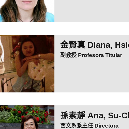
金賢真 Diana, Hsi
副教授 Profesora Titular
孫素靜 Ana, Su-C
西文系系主任 Directora