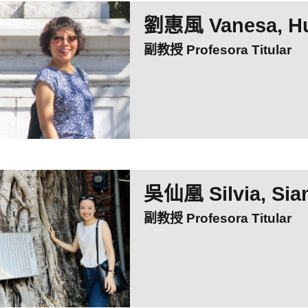
劉惠風 Vanesa, Hu
副教授 Profesora Titular
吳仙凰 Silvia, Si
副教授 Profesora Titular