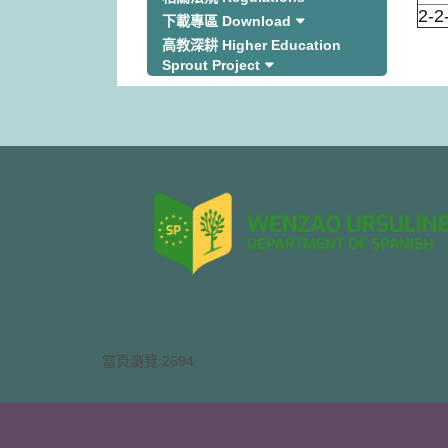
2-
下載專區 Download
高教深耕 Higher Education
Sprout Project
當頁瀏覽:2694