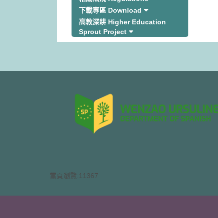
下載專區 Download
高教深耕 Higher Education
Sprout Project
當頁瀏覽:11367