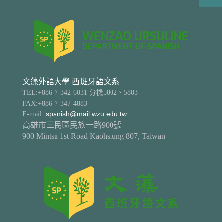
文藻外語大學 西班牙語文系
TEL:+886-7-342-6031 分機5802、5803
FAX:+886-7-347-4883
E-mail:
spanish@mail.wzu.edu.tw
高雄市三民區民族一路900號
900 Mintsu 1st Road Kaohsiung 807, Taiwan