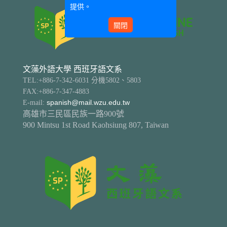
提供。
關閉
文藻外語大學 西班牙語文系
TEL:+886-7-342-6031 分機5802、5803
FAX:+886-7-347-4883
E-mail:
spanish@mail.wzu.edu.tw
高雄市三民區民族一路900號
900 Mintsu 1st Road Kaohsiung 807, Taiwan