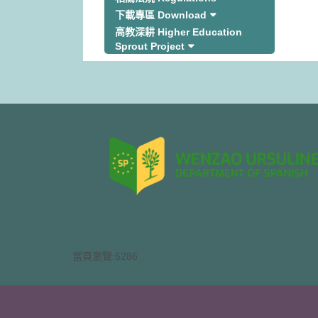
下載專區 Download
高教深耕 Higher Education
Sprout Project
當頁瀏覽:5286