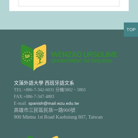
TOP
文藻外語大學 西班牙語文系
TEL:+886-7-342-6031 分機5802、5803
FAX:+886-7-347-4883
E-mail:
spanish@mail.wzu.edu.tw
高雄市三民區民族一路900號
900 Mintsu 1st Road Kaohsiung 807, Taiwan