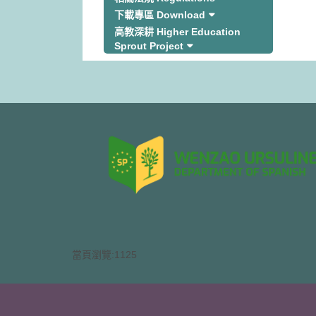
下載專區 Download
高教深耕 Higher Education
Sprout Project
當頁瀏覽:1125