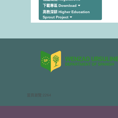
下載專區 Download
高教深耕 Higher Education
Sprout Project
當頁瀏覽:2264