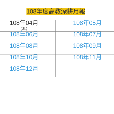
108年度高教深耕月報
108年04月
108年05月
(無)
108年06月
108年07月
108年08月
108年09月
108年10月
108年11月
108年12月