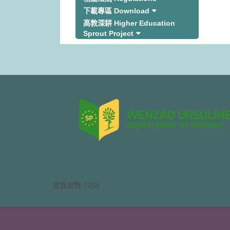
下載專區 Download
高教深耕 Higher Education
Sprout Project
當頁瀏覽:7254