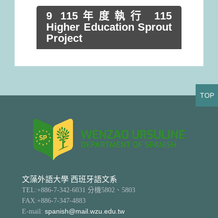
9 115年度執行 115
Higher Education Sprout
Project
TOP
文藻外語大學 西班牙語文系
TEL:+886-7-342-6031 分機5802、5803
FAX:+886-7-347-4883
E-mail:
spanish@mail.wzu.edu.tw