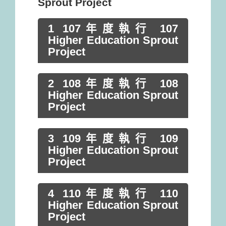
Sprout Project
1 107年度執行 107
Higher Education Sprout
Project
2 108年度執行 108
Higher Education Sprout
Project
3 109年度執行 109
Higher Education Sprout
Project
4 110年度執行 110
Higher Education Sprout
Project