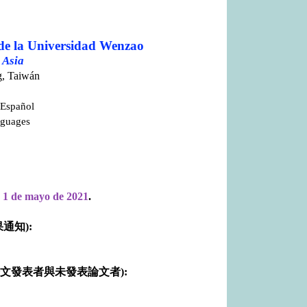
 de la Universidad Wenzao
 Asia
g, Taiwán
 Español
nguages
1 de mayo de 2021
.
果通知
):
論文發表者與未發表論文者
):