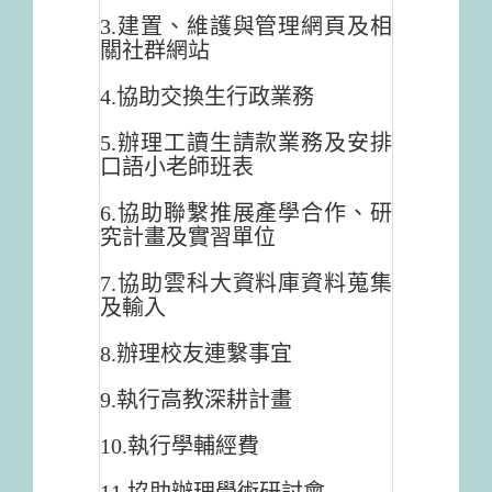
3.建置、維護與管理網頁及相
關社群網站
4.協助交換生行政業務
5.辦理工讀生請款業務及安排
口語小老師班表
6.協助聯繫推展產學合作、研
究計畫及實習單位
7.協助雲科大資料庫資料蒐集
及輸入
8.辦理校友連繫事宜
9.執行高教深耕計畫
10.執行學輔經費