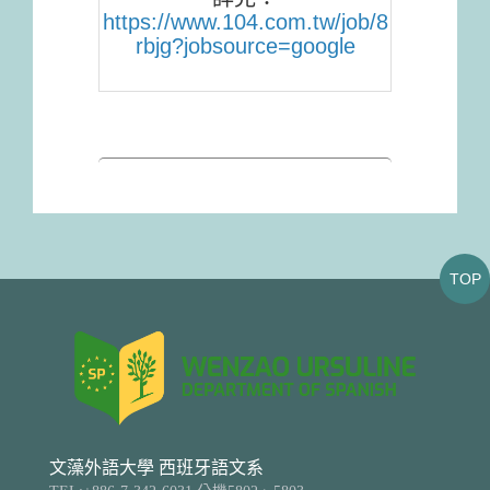
https://www.104.com.tw/job/8
rbjg?jobsource=google
TOP
文藻外語大學 西班牙語文系