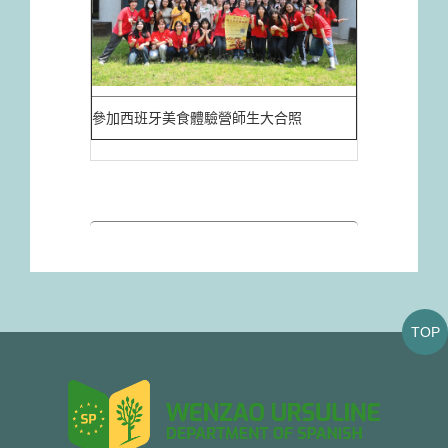
參加西班牙美食體驗營師生大合照
TOP