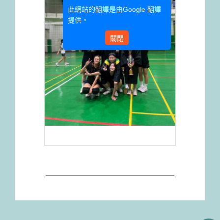
此網站的翻譯是由
Google 翻譯
提供。
關閉