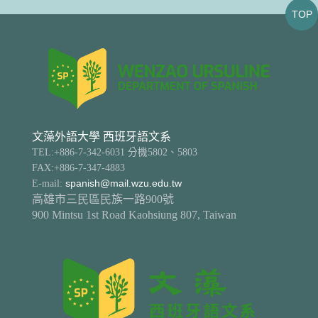
TOP
文藻外語大學 西班牙語文系
TEL:+886-7-342-6031 分機5802、5803
FAX:+886-7-347-4883
E-mail:
spanish@mail.wzu.edu.tw
高雄市三民區民族一路900號
900 Mintsu 1st Road Kaohsiung 807, Taiwan