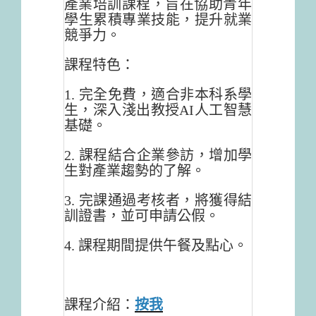
產業培訓課程，
旨在協助青年
學生累積專業技能，提升就業
競爭力。
課程特色：
1. 完全免費，適合非本科系學
生，深入淺出教授AI人工智慧
基礎。
2. 課程結合企業參訪，增加學
生對產業趨勢的了解。
3. 完課通過考核者，將獲得結
訓證書，並可申請公假。
4. 課程期間提供午餐及點心。
課程介紹：
按我