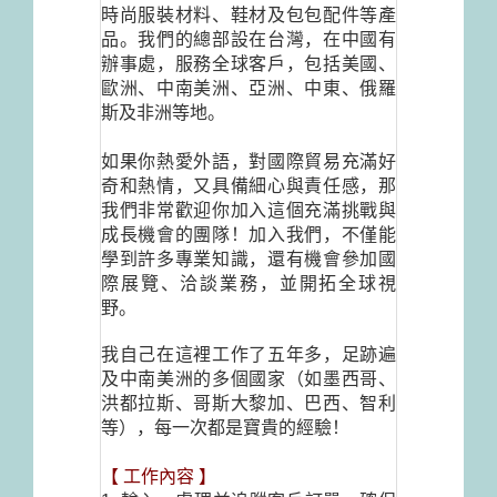
時尚服裝材料、鞋材及包包配件等產
品。我們的總部設在台灣，在中國有
辦事處，服務全球客戶，包括美國、
歐洲、中南美洲、亞洲、中東、俄羅
斯及非洲等地。
如果你熱愛外語，對國際貿易充滿好
奇和熱情，又具備細心與責任感，那
我們非常歡迎你加入這個充滿挑戰與
成長機會的團隊！加入我們，不僅能
學到許多專業知識，還有機會參加國
際展覽、洽談業務，並開拓全球視
野。
我自己在這裡工作了五年多，足跡遍
及中南美洲的多個國家（如墨西哥、
洪都拉斯、哥斯大黎加、巴西、智利
等），每一次都是寶貴的經驗！
【
工作內容
】