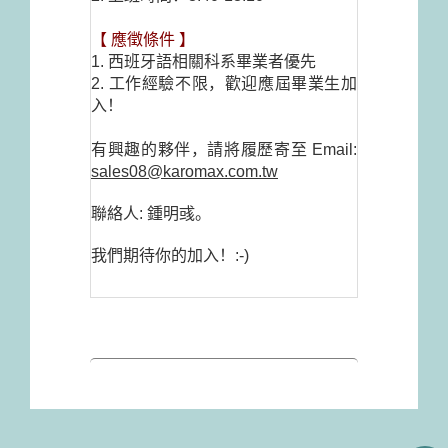
【
應徵條件
】
1.
西班牙語相關科系畢業者優先
2.
工作經驗不限，歡迎應屆畢業生加
入！
有興趣的夥伴，請將履歷寄至
Email:
sales08@karomax.com.tw
聯絡人
:
鍾明彧。
我們期待你的加入！
:-)