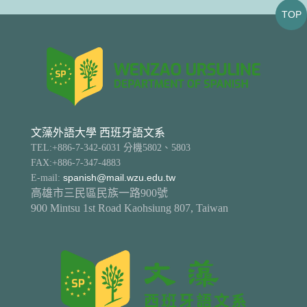
TOP
文藻外語大學 西班牙語文系
TEL:+886-7-342-6031 分機5802、5803
FAX:+886-7-347-4883
E-mail:
spanish@mail.wzu.edu.tw
高雄市三民區民族一路900號
900 Mintsu 1st Road Kaohsiung 807, Taiwan