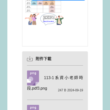
附件下載
113-1系資小老師時
段.pdf3.png
247 B 2024-09-19