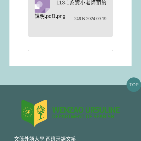
113-1系資小老師預約
說明.pdf1.png
246 B 2024-09-19
TOP
文藻外語大學 西班牙語文系